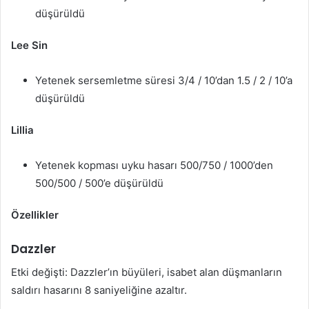
düşürüldü
Lee Sin
Yetenek sersemletme süresi 3/4 / 10’dan 1.5 / 2 / 10’a
düşürüldü
Lillia
Yetenek kopması uyku hasarı 500/750 / 1000’den
500/500 / 500’e düşürüldü
Özellikler
Dazzler
Etki değişti: Dazzler’ın büyüleri, isabet alan düşmanların
saldırı hasarını 8 saniyeliğine azaltır.