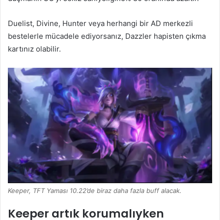
Duelist, Divine, Hunter veya herhangi bir AD merkezli
bestelerle mücadele ediyorsanız, Dazzler hapisten çıkma
kartınız olabilir.
Keeper, TFT Yaması 10.22’de biraz daha fazla buff alacak.
Keeper artık korumalıyken