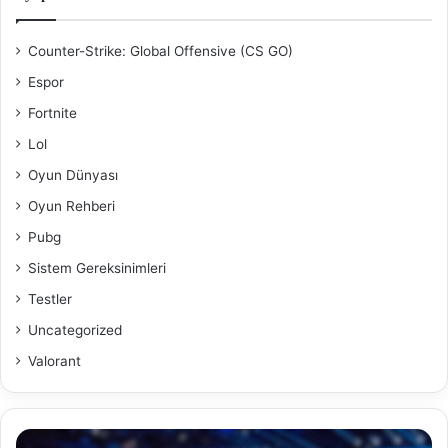
Counter-Strike: Global Offensive (CS GO)
Espor
Fortnite
Lol
Oyun Dünyası
Oyun Rehberi
Pubg
Sistem Gereksinimleri
Testler
Uncategorized
Valorant