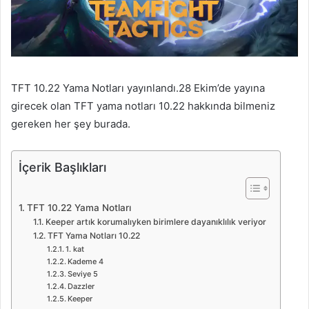
TFT 10.22 Yama Notları yayınlandı.28 Ekim’de yayına
girecek olan TFT yama notları 10.22 hakkında bilmeniz
gereken her şey burada.
İçerik Başlıkları
TFT 10.22 Yama Notları
Keeper artık korumalıyken birimlere dayanıklılık veriyor
TFT Yama Notları 10.22
1. kat
Kademe 4
Seviye 5
Dazzler
Keeper