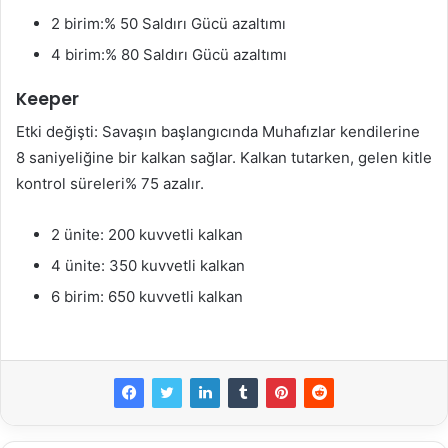
2 birim:% 50 Saldırı Gücü azaltımı
4 birim:% 80 Saldırı Gücü azaltımı
Keeper
Etki değişti: Savaşın başlangıcında Muhafızlar kendilerine
8 saniyeliğine bir kalkan sağlar. Kalkan tutarken, gelen kitle
kontrol süreleri% 75 azalır.
2 ünite: 200 kuvvetli kalkan
4 ünite: 350 kuvvetli kalkan
6 birim: 650 kuvvetli kalkan