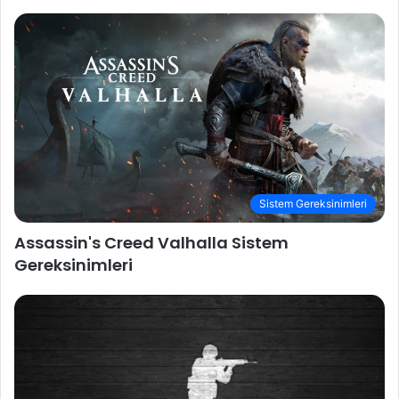
Sistem Gereksinimleri
Assassin's Creed Valhalla Sistem
Gereksinimleri