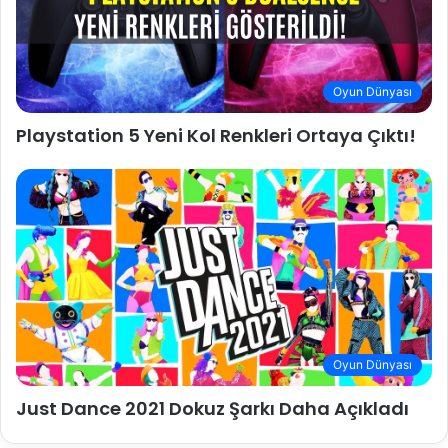
Oyun Dünyası
Playstation 5 Yeni Kol Renkleri Ortaya Çıktı!
Oyun Dünyası
Just Dance 2021 Dokuz Şarkı Daha Açıkladı