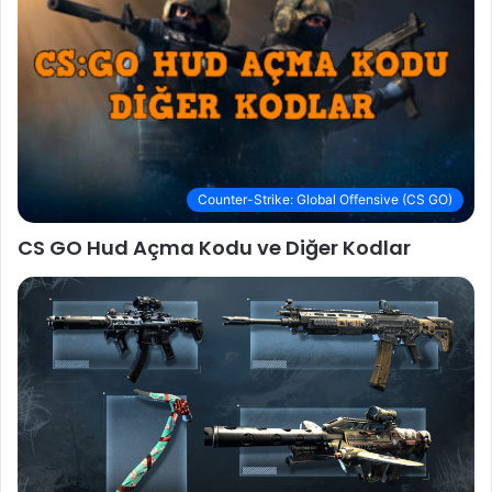
Counter-Strike: Global Offensive (CS GO)
CS GO Hud Açma Kodu ve Diğer Kodlar