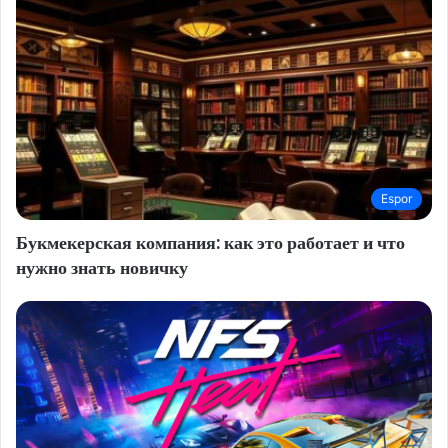
Espor
Букмекерская компания: как это работает и что
нужно знать новичку