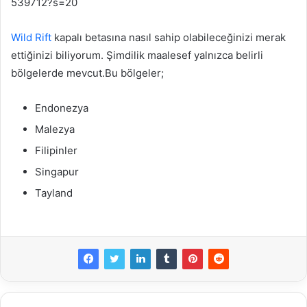
539712?s=20
Wild Rift
kapalı betasına nasıl sahip olabileceğinizi merak
ettiğinizi biliyorum. Şimdilik maalesef yalnızca belirli
bölgelerde mevcut.Bu bölgeler;
Endonezya
Malezya
Filipinler
Singapur
Tayland