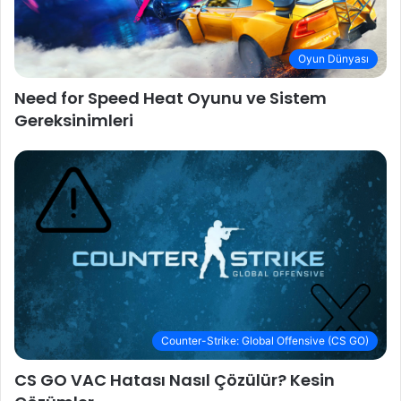
Oyun Dünyası
Need for Speed Heat Oyunu ve Sistem
Gereksinimleri
Counter-Strike: Global Offensive (CS GO)
CS GO VAC Hatası Nasıl Çözülür? Kesin