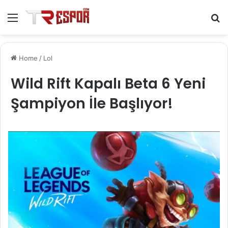
Menu
S
fo
Home
/
Lol
Wild Rift Kapalı Beta 6 Yeni
Şampiyon İle Başlıyor!