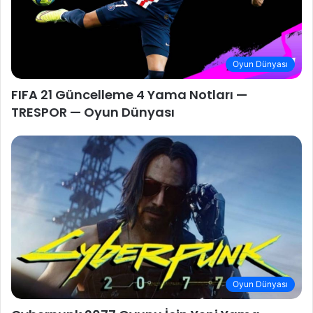
Oyun Dünyası
FIFA 21 Güncelleme 4 Yama Notları —
TRESPOR — Oyun Dünyası
Oyun Dünyası