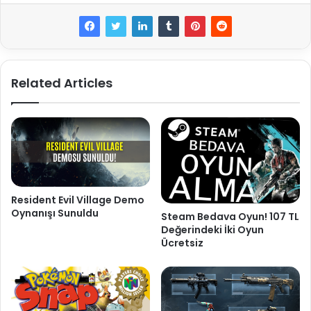
Related Articles
Resident Evil Village Demo
Oynanışı Sunuldu
Steam Bedava Oyun! 107 TL
Değerindeki İki Oyun
Ücretsiz