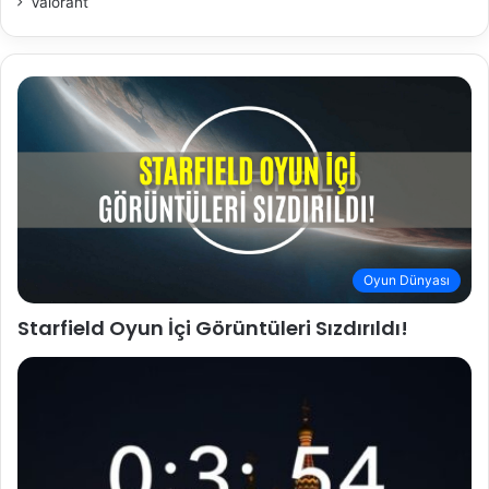
Valorant
Oyun Dünyası
Starfield Oyun İçi Görüntüleri Sızdırıldı!