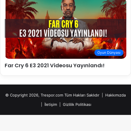
Oyun Dünyası
Far Cry 6 E3 2021 Videosu Yayınlandı!
© Copyright 2026, Trespor.com Tüm Hakları Saklıdır |
Hakkımızda
|
İletişim
|
Gizlilik Politikası