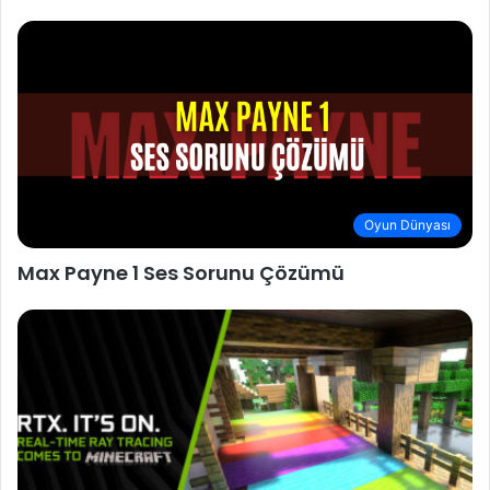
Oyun Dünyası
Max Payne 1 Ses Sorunu Çözümü