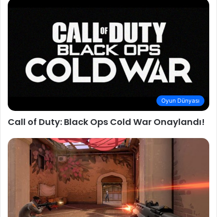
Oyun Dünyası
Call of Duty: Black Ops Cold War Onaylandı!