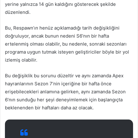
yerine yalnızca 14 gün kaldığını gösterecek şekilde
düzenlendi.
Bu, Respawn’ın henüz açıklamadığı tarih değişikliğini
doğruluyor, ancak bunun nedeni S6’nın bir hafta
ertelenmiş olması olabilir, bu nedenle, sonraki sezonları
programa uygun tutmak isteyen geliştiriciler böyle bir yol
izlemiş olabilir.
Bu değişiklik bu sorunu düzeltir ve aynı zamanda Apex
hayranlarının Sezon 7’nin içeriğine bir hafta önce
erişebilecekleri anlamına gelirken, aynı zamanda Sezon
6’nın sunduğu her şeyi deneyimlemek için başlangıçta
beklenenden bir haftaları daha az olacak.