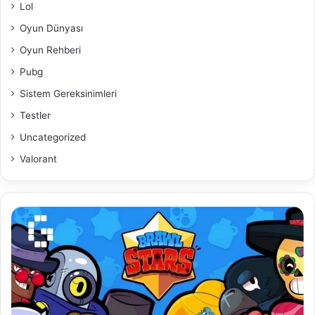
Lol
Oyun Dünyası
Oyun Rehberi
Pubg
Sistem Gereksinimleri
Testler
Uncategorized
Valorant