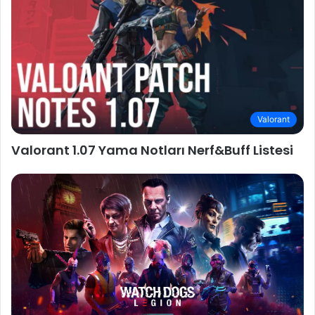
Valorant
Valorant 1.07 Yama Notları Nerf&Buff Listesi