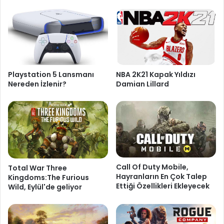
NBA 2K21 Kapak Yıldızı
Playstation 5 Lansmanı
Damian Lillard
Nereden İzlenir?
Call Of Duty Mobile,
Total War Three
Hayranların En Çok Talep
Kingdoms:The Furious
Ettiği Özellikleri Ekleyecek
Wild, Eylül'de geliyor