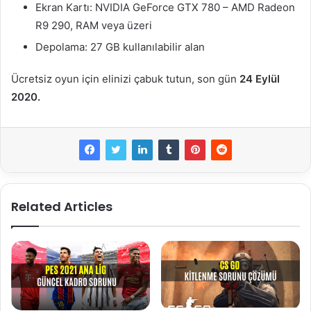
Ekran Kartı: NVIDIA GeForce GTX 780 – AMD Radeon
R9 290, RAM veya üzeri
Depolama: 27 GB kullanılabilir alan
Ücretsiz oyun için elinizi çabuk tutun, son gün
24 Eylül
2020.
Related Articles