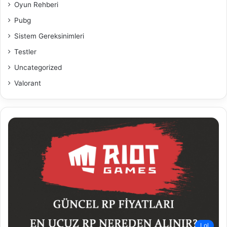
Oyun Rehberi
Pubg
Sistem Gereksinimleri
Testler
Uncategorized
Valorant
Lol