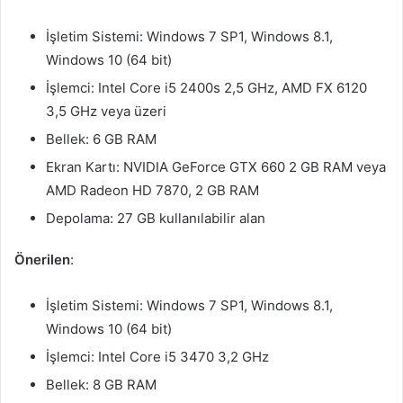
İşletim Sistemi: Windows 7 SP1, Windows 8.1,
Windows 10 (64 bit)
İşlemci: Intel Core i5 2400s 2,5 GHz, AMD FX 6120
3,5 GHz veya üzeri
Bellek: 6 GB RAM
Ekran Kartı: NVIDIA GeForce GTX 660 2 GB RAM veya
AMD Radeon HD 7870, 2 GB RAM
Depolama: 27 GB kullanılabilir alan
Önerilen
:
İşletim Sistemi: Windows 7 SP1, Windows 8.1,
Windows 10 (64 bit)
İşlemci: Intel Core i5 3470 3,2 GHz
Bellek: 8 GB RAM