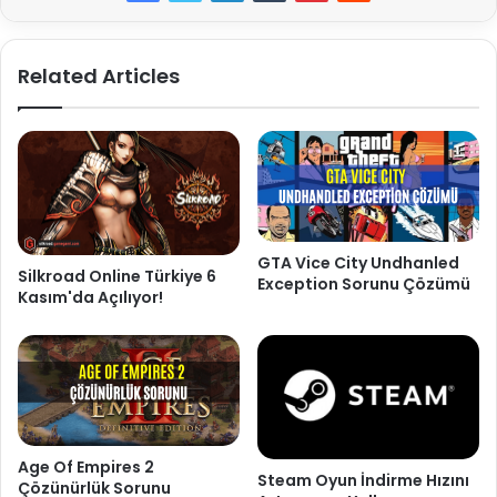
Related Articles
GTA Vice City Undhanled
Silkroad Online Türkiye 6
Exception Sorunu Çözümü
Kasım'da Açılıyor!
Age Of Empires 2
Steam Oyun İndirme Hızını
Çözünürlük Sorunu