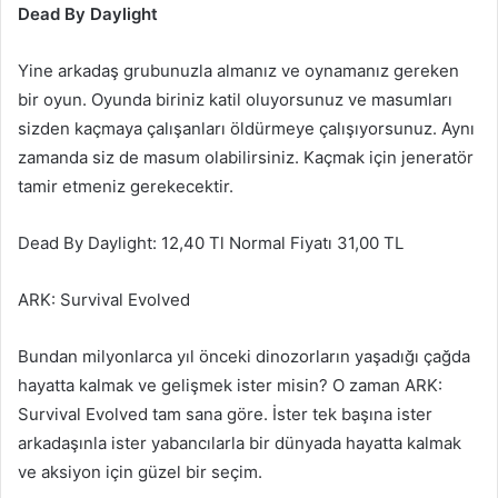
Dead By Daylight
Yine arkadaş grubunuzla almanız ve oynamanız gereken
bir oyun. Oyunda biriniz katil oluyorsunuz ve masumları
sizden kaçmaya çalışanları öldürmeye çalışıyorsunuz. Aynı
zamanda siz de masum olabilirsiniz. Kaçmak için jeneratör
tamir etmeniz gerekecektir.
Dead By Daylight: 12,40 Tl Normal Fiyatı 31,00 TL
ARK: Survival Evolved
Bundan milyonlarca yıl önceki dinozorların yaşadığı çağda
hayatta kalmak ve gelişmek ister misin? O zaman ARK:
Survival Evolved tam sana göre. İster tek başına ister
arkadaşınla ister yabancılarla bir dünyada hayatta kalmak
ve aksiyon için güzel bir seçim.