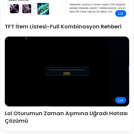
Lol
TFT İtem Listesi-Full Kombinasyon Rehberi
Lol
Lol Oturumun Zaman Aşımına Uğradı Hatası
Çözümü