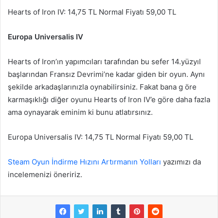
Hearts of Iron IV: 14,75 TL Normal Fiyatı 59,00 TL
Europa Universalis IV
Hearts of Iron’ın yapımcıları tarafından bu sefer 14.yüzyıl
başlarından Fransız Devrimi’ne kadar giden bir oyun. Aynı
şekilde arkadaşlarınızla oynabilirsiniz. Fakat bana g öre
karmaşıklığı diğer oyunu Hearts of Iron IV’e göre daha fazla
ama oynayarak eminim ki bunu atlatırsınız.
Europa Universalis IV: 14,75 TL Normal Fiyatı 59,00 TL
Steam Oyun İndirme Hızını Artırmanın Yolları
yazımızı da
incelemenizi öneririz.