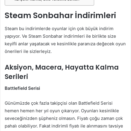
Steam Sonbahar İndirimleri
Steam bu indirimlerde oyunlar için çok büyük indirim
yapıyor. Ve Steam Sonbahar indirimleri ile birlikte size
keyifli anlar yaşatacak ve kesinlikle paranıza değecek oyun
önerileri ile sizlerleyiz.
Aksiyon, Macera, Hayatta Kalma
Serileri
Battlefield Serisi
Günümüzde çok fazla takipçisi olan Battlefield Serisi
hemen hemen her yıl oyun çıkarıyor. Oyunları kesinlikle
seveceğinizden şüpheniz olmasın. Fiyatı çoğu zaman çok
pahalı olabiliyor. Fakat indirimli fiyatı ile alınmasını tavsiye