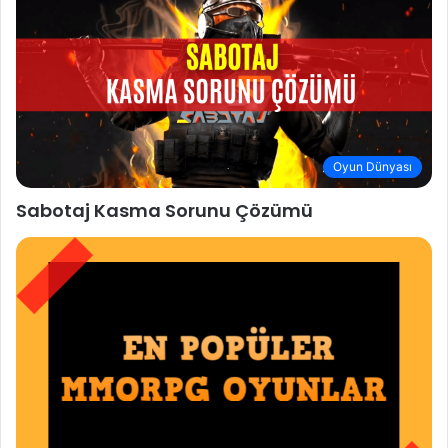
Oyun Dünyası
Sabotaj Kasma Sorunu Çözümü