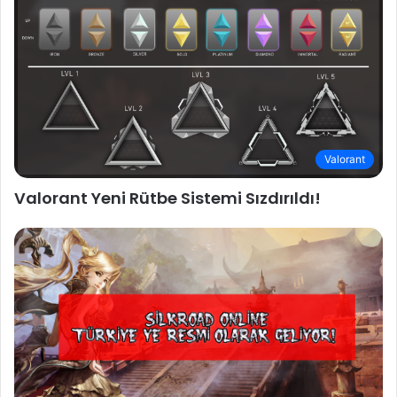
Valorant
Valorant Yeni Rütbe Sistemi Sızdırıldı!