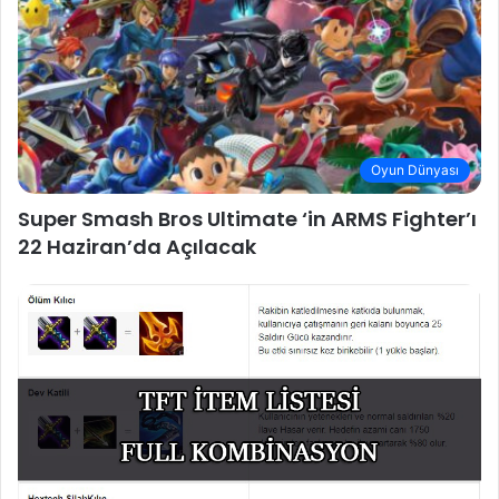
Oyun Dünyası
Super Smash Bros Ultimate ‘in ARMS Fighter’ı
22 Haziran’da Açılacak