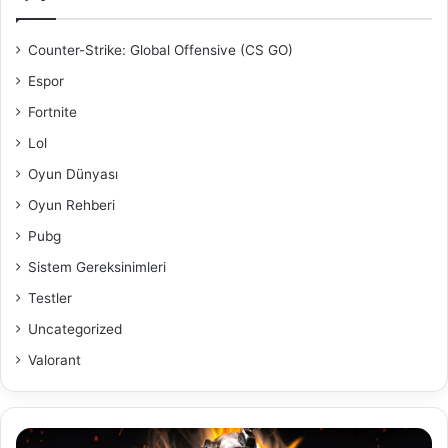
Counter-Strike: Global Offensive (CS GO)
Espor
Fortnite
Lol
Oyun Dünyası
Oyun Rehberi
Pubg
Sistem Gereksinimleri
Testler
Uncategorized
Valorant