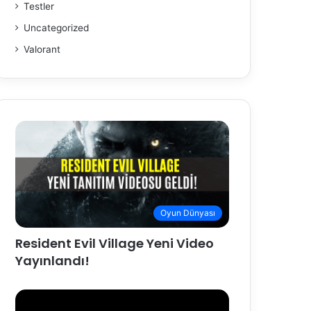
Testler
Uncategorized
Valorant
Oyun Dünyası
Resident Evil Village Yeni Video
Yayınlandı!