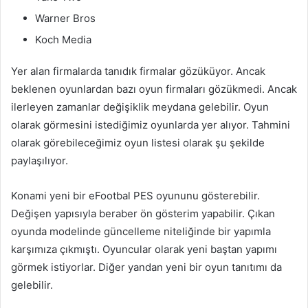
Warner Bros
Koch Media
Yer alan firmalarda tanıdık firmalar gözüküyor. Ancak
beklenen oyunlardan bazı oyun firmaları gözükmedi. Ancak
ilerleyen zamanlar değişiklik meydana gelebilir. Oyun
olarak görmesini istediğimiz oyunlarda yer alıyor. Tahmini
olarak görebileceğimiz oyun listesi olarak şu şekilde
paylaşılıyor.
Konami yeni bir eFootbal PES oyununu gösterebilir.
Değişen yapısıyla beraber ön gösterim yapabilir. Çıkan
oyunda modelinde güncelleme niteliğinde bir yapımla
karşımıza çıkmıştı. Oyuncular olarak yeni baştan yapımı
görmek istiyorlar. Diğer yandan yeni bir oyun tanıtımı da
gelebilir.