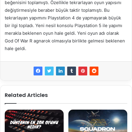
beğenisini toplamıştı. Özellikle tekrarlayan oyun yapısını
değiştirmesiyle beraber büyük taktir toplamıştı. Bu
tekrarlayan yapımını Playstation 4 de yapmayarak büyük
bir ilgi topladı. Yeni nesil konsolu Playstation 5 ile yapımı
merakla beklenen oyun hale geldi. Yeni oyun adı olarak
God Of War R agnarok olmasıyla birlikte gelmesi beklenen
hale geldi.
Related Articles