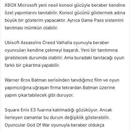
XBOX Microsoft yeni nesil konsol gücüyle beraber kendine
özel yapımlarını tanıtabilir. Konsol gücünü göstermek adına
büyük bir gösterim yapacaktır. Ayrıca Game Pass sistemini
tanıtması mümkün olabilir.
Ubisoft Assassins Creed Valhalla oyunuyla beraber
oyuncuları kendine çekmeyi başardı. Yeni bir tanıtımına
girebilecek durumda olabilir. Ama buradaki tanıtacağı oyun
farklı bir çıkartma yapabilir.
Warner Bros Batman serisinden tanıdığımız film ve oyun
yapımcılığına uğraşan firma tekrardan Batman üzerine
yapım çıkartabilecek gibi duruyor.
Square Enix E3 fuarına katılmadığı gözüküyor. Ancak
ilerleyen zamanlar bu durum değişiklik gösterebilir.
Oyuncular God Of War oyunuyla beraber oldukça