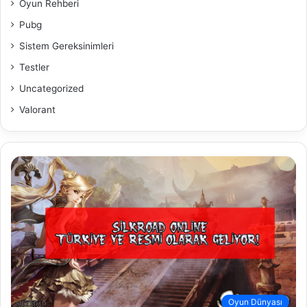
Oyun Rehberi
Pubg
Sistem Gereksinimleri
Testler
Uncategorized
Valorant
Oyun Dünyası