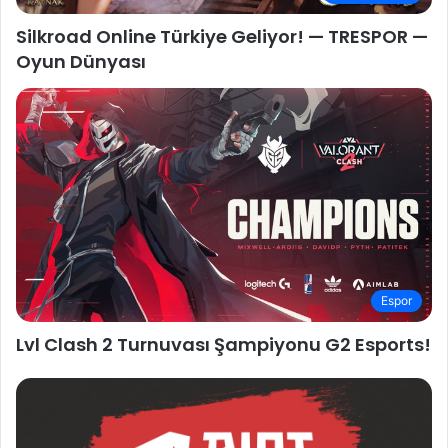
Silkroad Online Türkiye Geliyor! — TRESPOR —
Oyun Dünyası
Espor
Lvl Clash 2 Turnuvası Şampiyonu G2 Esports!