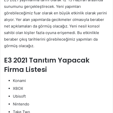
sunumunu gerçekleştirecek. Yeni yapımları
görebileceğimiz fuar olarak en büyük etkinlik olarak yerini
alıyor. Yer alan yapımlarda gecikmeler olmasıyla beraber
net açıklamaları da görmüş olacağız. Yeni nesil konsol
sahibi olan kişiler fazla oyuna erişemedi. Bu etkinlikle
beraber çıkış tarihlerini görebileceğimiz yapımları da
görmüş olacağız.
E3 2021 Tanıtım Yapacak
Firma Listesi
Konami
XBOX
Ubisoft
Nintendo
Take Two