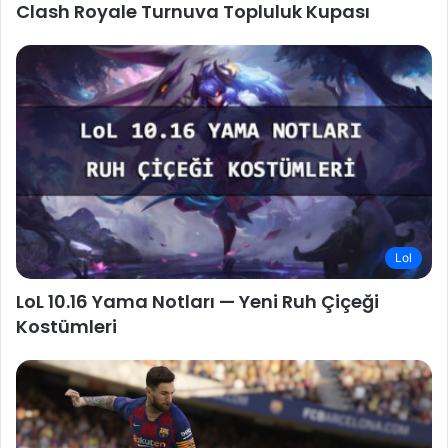
Clash Royale Turnuva Topluluk Kupası
Lol
LoL 10.16 Yama Notları — Yeni Ruh Çiçeği
Kostümleri