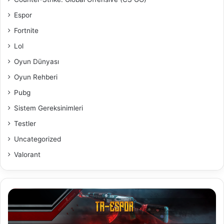
Espor
Fortnite
Lol
Oyun Dünyası
Oyun Rehberi
Pubg
Sistem Gereksinimleri
Testler
Uncategorized
Valorant