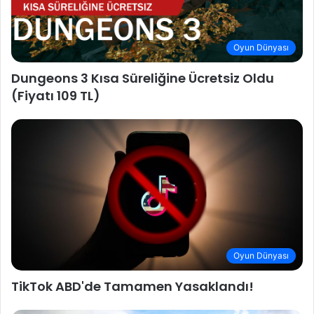
Oyun Dünyası
Dungeons 3 Kısa Süreliğine Ücretsiz Oldu
(Fiyatı 109 TL)
Oyun Dünyası
TikTok ABD'de Tamamen Yasaklandı!