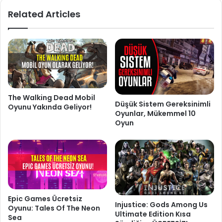
Related Articles
The Walking Dead Mobil
Düşük Sistem Gereksinimli
Oyunu Yakında Geliyor!
Oyunlar, Mükemmel 10
Oyun
Epic Games Ücretsiz
Injustice: Gods Among Us
Oyunu: Tales Of The Neon
Ultimate Edition Kısa
Sea