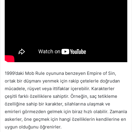
1999’daki Mob Rule oyununa benzeyen Empire of Sin,
ortak bir düşmanı yenmek için rakip çetelerle doğrudan
mücadele, rüşvet veya ittifaklar içerebilir. Karakterler
çeşitli farklı özelliklere sahiptir. Örneğin, saç tetikleme
özelliğine sahip bir karakter, silahlarına ulaşmak ve
emirleri görmezden gelmek için biraz hızlı olabilir. Zamanla
askerler, öne geçmek için hangi özelliklerin kendilerine en
uygun olduğunu öğrenirler.