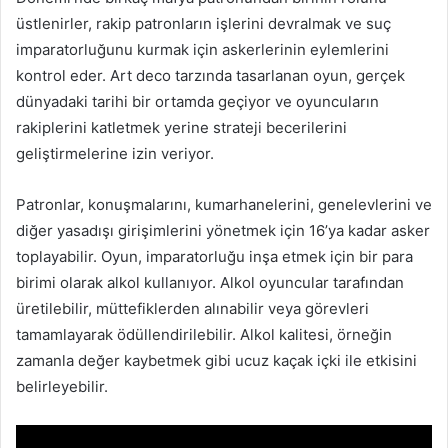
üstlenirler, rakip patronların işlerini devralmak ve suç
imparatorluğunu kurmak için askerlerinin eylemlerini
kontrol eder. Art deco tarzında tasarlanan oyun, gerçek
dünyadaki tarihi bir ortamda geçiyor ve oyuncuların
rakiplerini katletmek yerine strateji becerilerini
geliştirmelerine izin veriyor.
Patronlar, konuşmalarını, kumarhanelerini, genelevlerini ve
diğer yasadışı girişimlerini yönetmek için 16’ya kadar asker
toplayabilir. Oyun, imparatorluğu inşa etmek için bir para
birimi olarak alkol kullanıyor. Alkol oyuncular tarafından
üretilebilir, müttefiklerden alınabilir veya görevleri
tamamlayarak ödüllendirilebilir. Alkol kalitesi, örneğin
zamanla değer kaybetmek gibi ucuz kaçak içki ile etkisini
belirleyebilir.