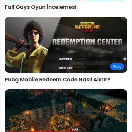
Fall Guys Oyun İncelemesi
Pubg
Pubg Mobile Redeem Code Nasıl Alınır?