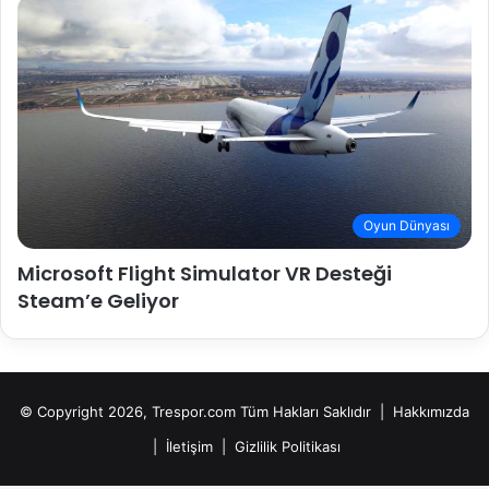
Oyun Dünyası
Microsoft Flight Simulator VR Desteği
Steam’e Geliyor
© Copyright 2026, Trespor.com Tüm Hakları Saklıdır |
Hakkımızda
|
İletişim
|
Gizlilik Politikası