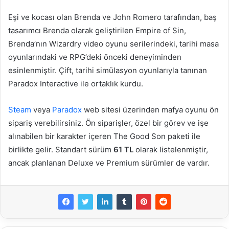
Eşi ve kocası olan Brenda ve John Romero tarafından, baş
tasarımcı Brenda olarak geliştirilen Empire of Sin,
Brenda’nın Wizardry video oyunu serilerindeki, tarihi masa
oyunlarındaki ve RPG’deki önceki deneyiminden
esinlenmiştir. Çift, tarihi simülasyon oyunlarıyla tanınan
Paradox Interactive ile ortaklık kurdu.
Steam
veya
Paradox
web sitesi üzerinden mafya oyunu ön
sipariş verebilirsiniz. Ön siparişler, özel bir görev ve işe
alınabilen bir karakter içeren The Good Son paketi ile
birlikte gelir. Standart sürüm
61 TL
olarak listelenmiştir,
ancak planlanan Deluxe ve Premium sürümler de vardır.