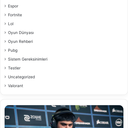
Espor
Fortnite
Lol
Oyun Dünyası
Oyun Rehberi
Pubg
Sistem Gereksinimleri
Testler
Uncategorized
Valorant