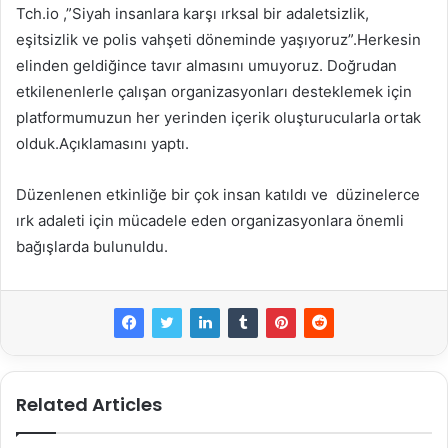
Tch.io ,”Siyah insanlara karşı ırksal bir adaletsizlik,
eşitsizlik ve polis vahşeti döneminde yaşıyoruz”.Herkesin
elinden geldiğince tavır almasını umuyoruz. Doğrudan
etkilenenlerle çalışan organizasyonları desteklemek için
platformumuzun her yerinden içerik oluşturucularla ortak
olduk.Açıklamasını yaptı.
Düzenlenen etkinliğe bir çok insan katıldı ve düzinelerce
ırk adaleti için mücadele eden organizasyonlara önemli
bağışlarda bulunuldu.
Related Articles