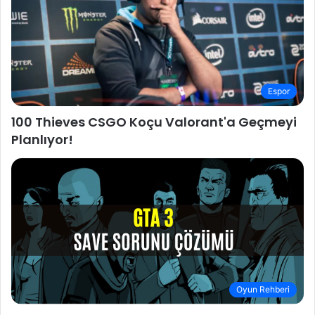
Espor
100 Thieves CSGO Koçu Valorant'a Geçmeyi
Planlıyor!
Oyun Rehberi