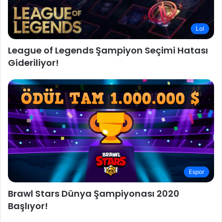
Lol
League of Legends Şampiyon Seçimi Hatası
Gideriliyor!
Espor
Brawl Stars Dünya Şampiyonası 2020
Başlıyor!