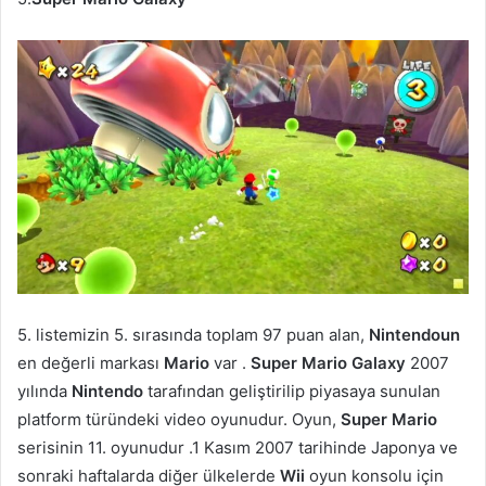
5. listemizin 5. sırasında toplam 97 puan alan,
Nintendoun
en değerli markası
Mario
var .
Super Mario Galaxy
2007
yılında
Nintendo
tarafından geliştirilip piyasaya sunulan
platform türündeki video oyunudur. Oyun,
Super Mario
serisinin 11. oyunudur .1 Kasım 2007 tarihinde Japonya ve
sonraki haftalarda diğer ülkelerde
Wii
oyun konsolu için