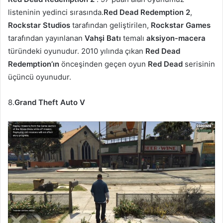
listeninin yedinci sırasında.
Red Dead Redemption 2
,
Rockstar Studios
tarafından geliştirilen,
Rockstar Games
tarafından yayınlanan
Vahşi Batı
temalı
aksiyon-macera
türündeki oyunudur. 2010 yılında çıkan
Red Dead
Redemption’ın
önceşinden geçen oyun
Red Dead
serisinin
üçüncü oyunudur.
8.
Grand Theft Auto V