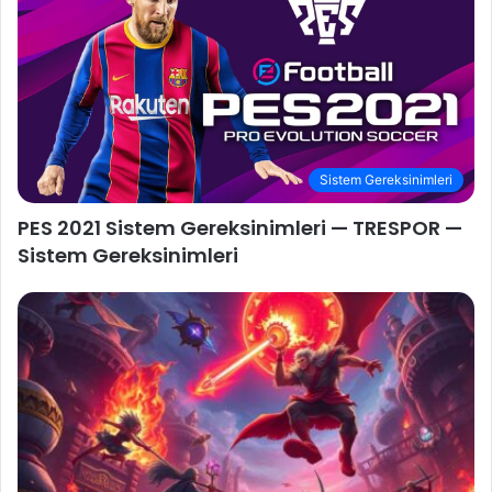
Sistem Gereksinimleri
PES 2021 Sistem Gereksinimleri — TRESPOR —
Sistem Gereksinimleri