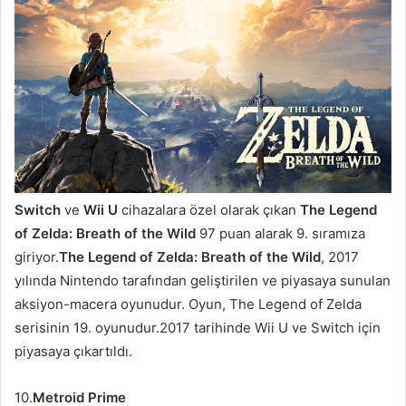
Switch
ve
Wii U
cihazalara özel olarak çıkan
The Legend
of Zelda: Breath of the Wild
97 puan alarak 9. sıramıza
giriyor.
The Legend of Zelda: Breath of the Wild
, 2017
yılında Nintendo tarafından geliştirilen ve piyasaya sunulan
aksiyon-macera oyunudur. Oyun, The Legend of Zelda
serisinin 19. oyunudur.2017 tarihinde Wii U ve Switch için
piyasaya çıkartıldı.
10.
Metroid Prime