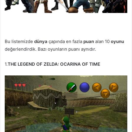
en iyi 10 oyun
Bu listemizde
dünya
çapında en fazla
puan
alan 10
oyunu
değerlendirdik. Bazı oyunların puanı aynıdır.
1.
THE LEGEND OF ZELDA: OCARINA OF TIME