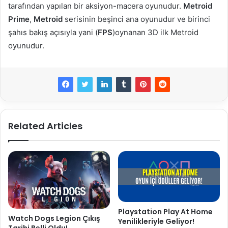
tarafından yapılan bir aksiyon-macera oyunudur.
Metroid
Prime
,
Metroid
serisinin beşinci ana oyunudur ve birinci
şahıs bakış açısıyla yani (
FPS
)oynanan 3D ilk Metroid
oyunudur.
Related Articles
Playstation Play At Home
Watch Dogs Legion Çıkış
Yenilikleriyle Geliyor!
Tarihi Belli Oldu!