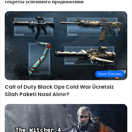
секреты успешного продвижения
Oyun Dünyası
Call of Duty Black Ops Cold War Ücretsiz
Silah Paketi Nasıl Alınır?