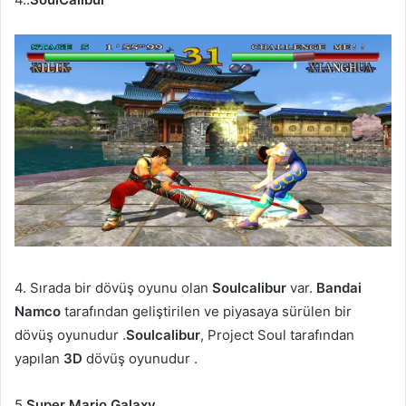
4. Sırada bir dövüş oyunu olan
Soulcalibur
var.
Bandai
Namco
tarafından geliştirilen ve piyasaya sürülen bir
dövüş oyunudur .
Soulcalibur
, Project Soul tarafından
yapılan
3D
dövüş oyunudur .
5.
Super Mario Galaxy