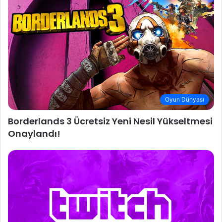
Oyun Dünyası
Borderlands 3 Ücretsiz Yeni Nesil Yükseltmesi
Onaylandı!