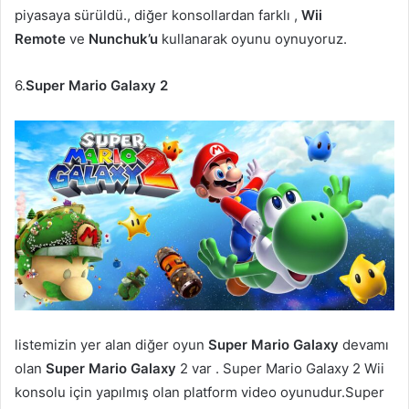
piyasaya sürüldü., diğer konsollardan farklı ,
Wii
Remote
ve
Nunchuk’u
kullanarak oyunu oynuyoruz.
6.
Super Mario Galaxy
2
listemizin yer alan diğer oyun
Super Mario Galaxy
devamı
olan
Super Mario Galaxy
2 var . Super Mario Galaxy 2 Wii
konsolu için yapılmış olan platform video oyunudur.Super