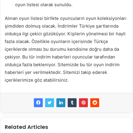
oyun listesi olarak sunuldu.
Alınan oyun listesi birlikte oyuncuların oyun koleksiyonları
şimdiden dolmuş olacak. İndirimler Türkiye şartlarında
oldukça ilgi çekici gözüküyor. Kişilerin yönelmesi bir hayli
fazla olacak. Özellikle oyunların içerisinde Türkçe
içeriklerde olması bu durumu kendisine doğru daha da
çekiyor. Bu tür indirim haberleri oyuncular tarafından
oldukça fazla bekleniyor. Sitemizde bu tür oyun indirim
haberleri yer verilmektedir. Sitemizi takip ederek
içeriklerimize göz atabilirsiniz.
Related Articles