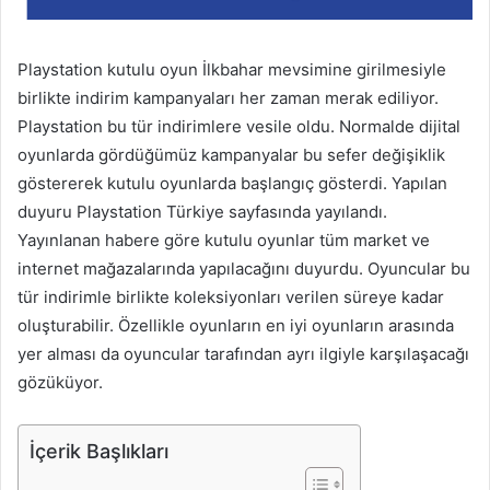
Playstation kutulu oyun İlkbahar mevsimine girilmesiyle
birlikte indirim kampanyaları her zaman merak ediliyor.
Playstation bu tür indirimlere vesile oldu. Normalde dijital
oyunlarda gördüğümüz kampanyalar bu sefer değişiklik
göstererek kutulu oyunlarda başlangıç gösterdi. Yapılan
duyuru Playstation Türkiye sayfasında yayılandı.
Yayınlanan habere göre kutulu oyunlar tüm market ve
internet mağazalarında yapılacağını duyurdu. Oyuncular bu
tür indirimle birlikte koleksiyonları verilen süreye kadar
oluşturabilir. Özellikle oyunların en iyi oyunların arasında
yer alması da oyuncular tarafından ayrı ilgiyle karşılaşacağı
gözüküyor.
İçerik Başlıkları