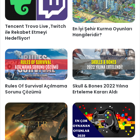
Tencent Trovo Live ,Twitch
En İyi Şehir Kurma Oyunları
ile Rekabet Etmeyi
Hangileridir?
Hedefliyor!
Rules Of Survival Açılmama
Skull & Bones 2022 Yılına
Sorunu Çözümü
Erteleme Kararı Aldı