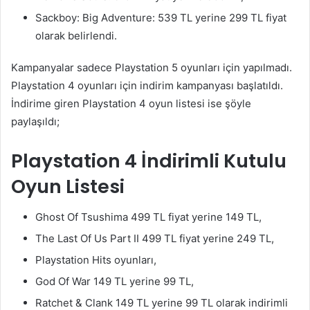
Sackboy: Big Adventure: 539 TL yerine 299 TL fiyat
olarak belirlendi.
Kampanyalar sadece Playstation 5 oyunları için yapılmadı.
Playstation 4 oyunları için indirim kampanyası başlatıldı.
İndirime giren Playstation 4 oyun listesi ise şöyle
paylaşıldı;
Playstation 4 İndirimli Kutulu
Oyun Listesi
Ghost Of Tsushima 499 TL fiyat yerine 149 TL,
The Last Of Us Part II 499 TL fiyat yerine 249 TL,
Playstation Hits oyunları,
God Of War 149 TL yerine 99 TL,
Ratchet & Clank 149 TL yerine 99 TL olarak indirimli