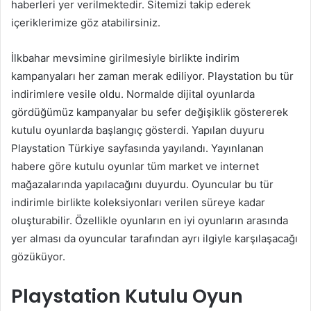
haberleri yer verilmektedir. Sitemizi takip ederek
içeriklerimize göz atabilirsiniz.
İlkbahar mevsimine girilmesiyle birlikte indirim
kampanyaları her zaman merak ediliyor. Playstation bu tür
indirimlere vesile oldu. Normalde dijital oyunlarda
gördüğümüz kampanyalar bu sefer değişiklik göstererek
kutulu oyunlarda başlangıç gösterdi. Yapılan duyuru
Playstation Türkiye sayfasında yayılandı. Yayınlanan
habere göre kutulu oyunlar tüm market ve internet
mağazalarında yapılacağını duyurdu. Oyuncular bu tür
indirimle birlikte koleksiyonları verilen süreye kadar
oluşturabilir. Özellikle oyunların en iyi oyunların arasında
yer alması da oyuncular tarafından ayrı ilgiyle karşılaşacağı
gözüküyor.
Playstation Kutulu Oyun