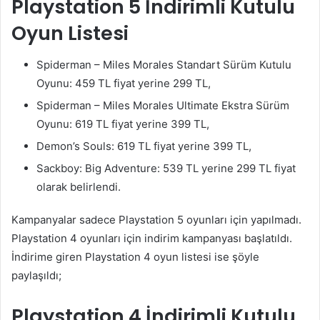
Playstation 5 İndirimli Kutulu
Oyun Listesi
Spiderman – Miles Morales Standart Sürüm Kutulu
Oyunu: 459 TL fiyat yerine 299 TL,
Spiderman – Miles Morales Ultimate Ekstra Sürüm
Oyunu: 619 TL fiyat yerine 399 TL,
Demon’s Souls: 619 TL fiyat yerine 399 TL,
Sackboy: Big Adventure: 539 TL yerine 299 TL fiyat
olarak belirlendi.
Kampanyalar sadece Playstation 5 oyunları için yapılmadı.
Playstation 4 oyunları için indirim kampanyası başlatıldı.
İndirime giren Playstation 4 oyun listesi ise şöyle
paylaşıldı;
Playstation 4 İndirimli Kutulu