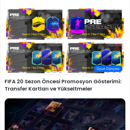
Oyun Dünyası
FIFA 20 Sezon Öncesi Promosyon Gösterimi:
Transfer Kartları ve Yükseltmeler