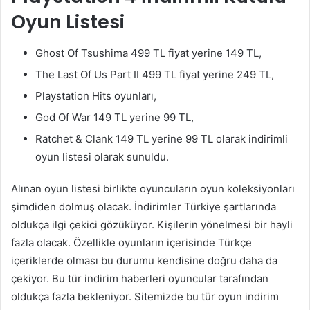
Oyun Listesi
Ghost Of Tsushima 499 TL fiyat yerine 149 TL,
The Last Of Us Part II 499 TL fiyat yerine 249 TL,
Playstation Hits oyunları,
God Of War 149 TL yerine 99 TL,
Ratchet & Clank 149 TL yerine 99 TL olarak indirimli
oyun listesi olarak sunuldu.
Alınan oyun listesi birlikte oyuncuların oyun koleksiyonları
şimdiden dolmuş olacak. İndirimler Türkiye şartlarında
oldukça ilgi çekici gözüküyor. Kişilerin yönelmesi bir hayli
fazla olacak. Özellikle oyunların içerisinde Türkçe
içeriklerde olması bu durumu kendisine doğru daha da
çekiyor. Bu tür indirim haberleri oyuncular tarafından
oldukça fazla bekleniyor. Sitemizde bu tür oyun indirim