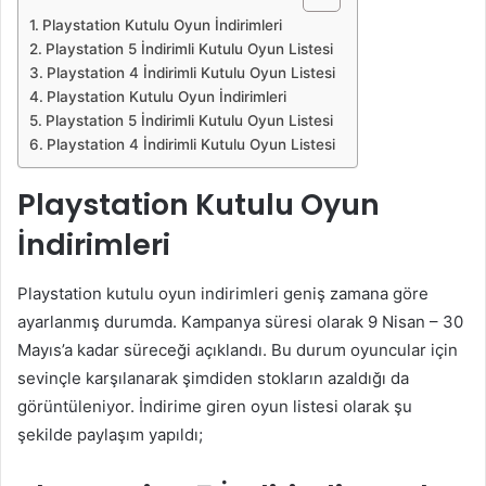
Playstation Kutulu Oyun İndirimleri
Playstation 5 İndirimli Kutulu Oyun Listesi
Playstation 4 İndirimli Kutulu Oyun Listesi
Playstation Kutulu Oyun İndirimleri
Playstation 5 İndirimli Kutulu Oyun Listesi
Playstation 4 İndirimli Kutulu Oyun Listesi
Playstation Kutulu Oyun
İndirimleri
Playstation kutulu oyun indirimleri geniş zamana göre
ayarlanmış durumda. Kampanya süresi olarak 9 Nisan – 30
Mayıs’a kadar süreceği açıklandı. Bu durum oyuncular için
sevinçle karşılanarak şimdiden stokların azaldığı da
görüntüleniyor. İndirime giren oyun listesi olarak şu
şekilde paylaşım yapıldı;