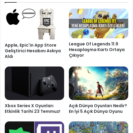
League Of Legends 11.9
Apple, Epic'in App Store
Hesaplaşma Kartı Ortaya
Geliştirici Hesabını Askıya
Çıkıyor
Aldı
Xbox Series X Oyunları
Açık Dünya Oyunları Nedir?
Etkinlik Tarihi 23 Temmuz!
En İyi 5 Açık Dünya Oyunu