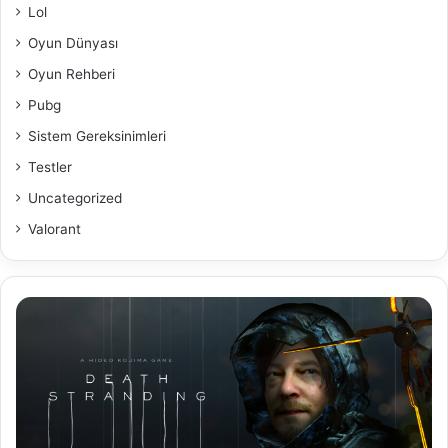
Lol
Oyun Dünyası
Oyun Rehberi
Pubg
Sistem Gereksinimleri
Testler
Uncategorized
Valorant