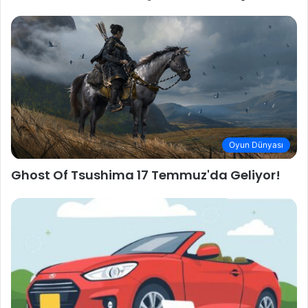
Oyun Dünyası
Ghost Of Tsushima 17 Temmuz'da Geliyor!