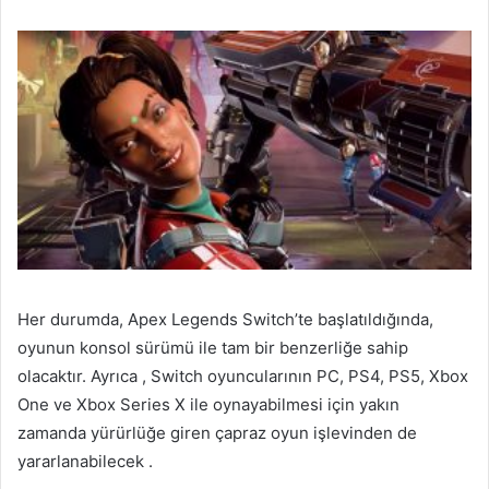
Her durumda, Apex Legends Switch’te başlatıldığında,
oyunun konsol sürümü ile tam bir benzerliğe sahip
olacaktır. Ayrıca , Switch oyuncularının PC, PS4, PS5, Xbox
One ve Xbox Series X ile oynayabilmesi için yakın
zamanda yürürlüğe giren çapraz oyun işlevinden de
yararlanabilecek .