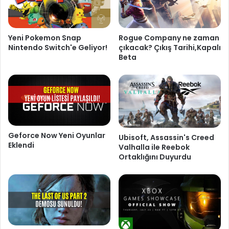
Rogue Company ne zaman
Yeni Pokemon Snap
çıkacak? Çıkış Tarihi,Kapalı
Nintendo Switch'e Geliyor!
Beta
Geforce Now Yeni Oyunlar
Ubisoft, Assassin's Creed
Eklendi
Valhalla ile Reebok
Ortaklığını Duyurdu