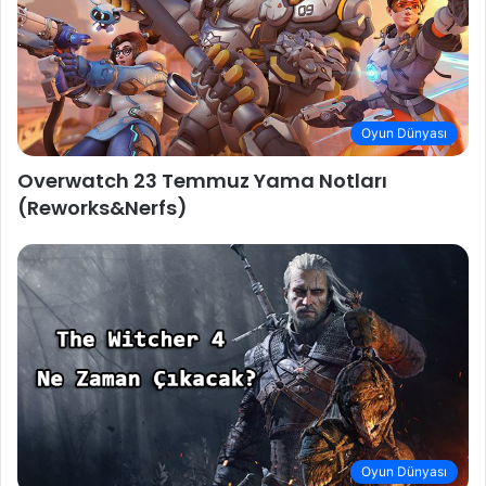
Oyun Dünyası
Overwatch 23 Temmuz Yama Notları
(Reworks&Nerfs)
Oyun Dünyası