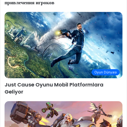
привлечения игроков
Oyun Dünyası
Just Cause Oyunu Mobil Platformlara
Geliyor