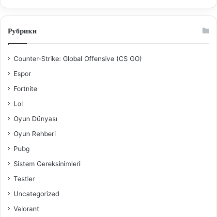
Рубрики
Counter-Strike: Global Offensive (CS GO)
Espor
Fortnite
Lol
Oyun Dünyası
Oyun Rehberi
Pubg
Sistem Gereksinimleri
Testler
Uncategorized
Valorant