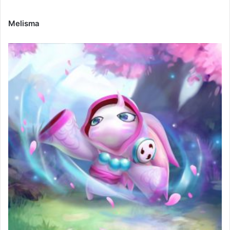
Melisma