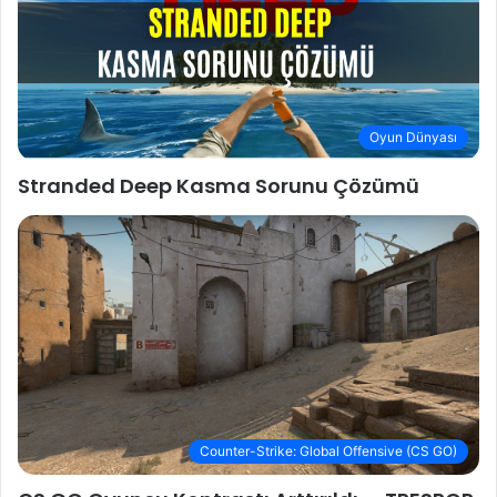
Oyun Dünyası
Stranded Deep Kasma Sorunu Çözümü
Counter-Strike: Global Offensive (CS GO)