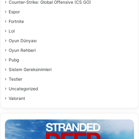
Counter-Strike: Global Offensive (CS GO)
Espor
Fortnite
Lol
Oyun Dünyası
Oyun Rehberi
Pubg
Sistem Gereksinimleri
Testler
Uncategorized
Valorant