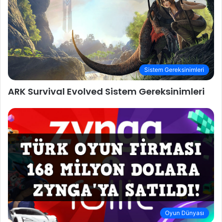
Sistem Gereksinimleri
ARK Survival Evolved Sistem Gereksinimleri
Oyun Dünyası