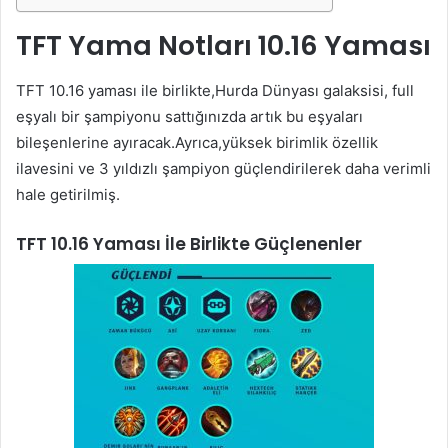
TFT Yama Notları 10.16 Yaması
TFT 10.16 yaması ile birlikte,Hurda Dünyası galaksisi, full
eşyalı bir şampiyonu sattığınızda artık bu eşyaları
bileşenlerine ayıracak.Ayrıca,yüksek birimlik özellik
ilavesini ve 3 yıldızlı şampiyon güçlendirilerek daha verimli
hale getirilmiş.
TFT 10.16 Yaması İle Birlikte Güçlenenler