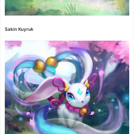
Sakin Kuyruk