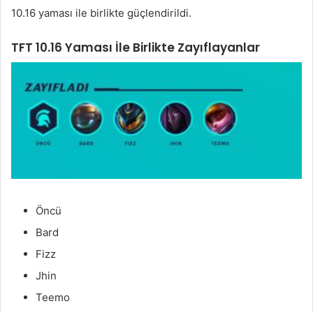
10.16 yaması ile birlikte güçlendirildi.
TFT 10.16 Yaması İle Birlikte Zayıflayanlar
Öncü
Bard
Fizz
Jhin
Teemo