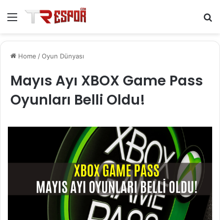
Menu
S
fo
Home
/
Oyun Dünyası
Mayıs Ayı XBOX Game Pass
Oyunları Belli Oldu!