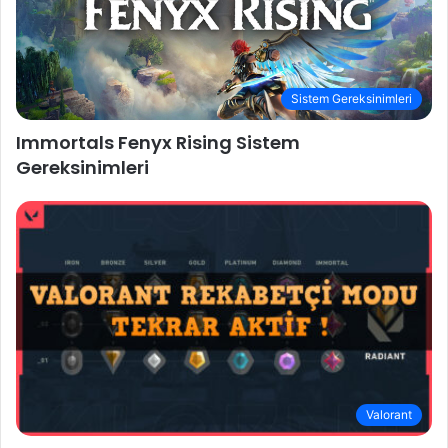
Sistem Gereksinimleri
Immortals Fenyx Rising Sistem
Gereksinimleri
Valorant