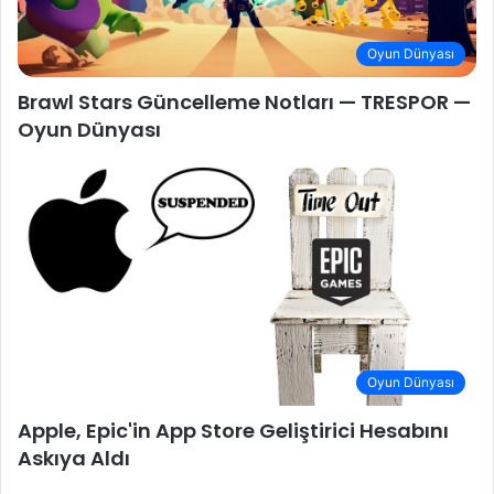
Oyun Dünyası
Brawl Stars Güncelleme Notları — TRESPOR —
Oyun Dünyası
Oyun Dünyası
Apple, Epic'in App Store Geliştirici Hesabını
Askıya Aldı