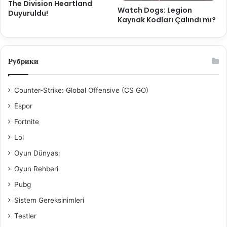
The Division Heartland
Watch Dogs: Legion
Duyuruldu!
Kaynak Kodları Çalındı mı?
Рубрики
Counter-Strike: Global Offensive (CS GO)
Espor
Fortnite
Lol
Oyun Dünyası
Oyun Rehberi
Pubg
Sistem Gereksinimleri
Testler