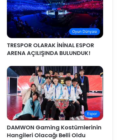
Oyun Dünyası
TRESPOR OLARAK İNİNAL ESPOR
ARENA AÇILIŞINDA BULUNDUK!
Espor
DAMWON Gaming Kostümlerinin
Hangileri Olacağı Belli Oldu