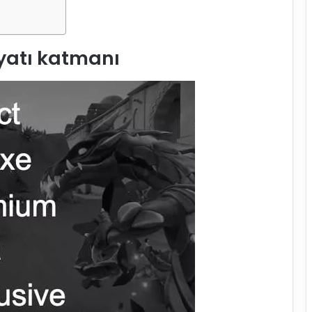
yatı katmanı