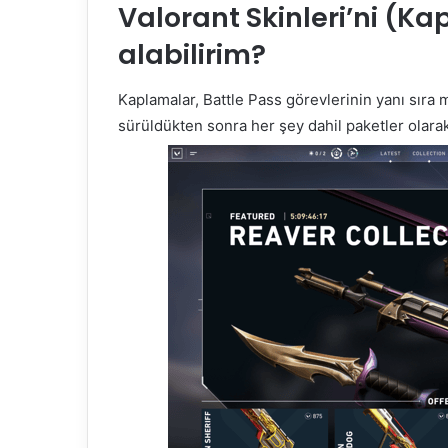
Valorant Skinleri’ni (K
alabilirim?
Kaplamalar, Battle Pass görevlerinin yanı sıra
sürüldükten sonra her şey dahil paketler olarak